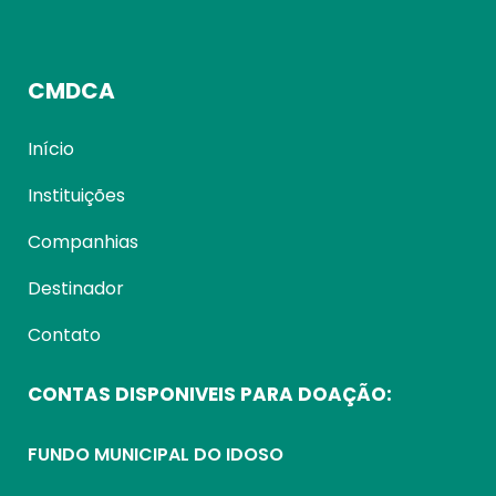
CMDCA
Início
Instituições
Companhias
Destinador
Contato
CONTAS DISPONIVEIS PARA DOAÇÃO:
FUNDO MUNICIPAL DO IDOSO