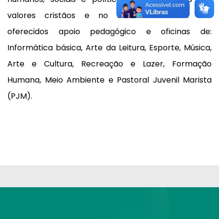
valores cristãos e no carisma marista. São
oferecidos apoio pedagógico e oficinas de:
Informática básica, Arte da Leitura, Esporte, Música,
Arte e Cultura, Recreação e Lazer, Formação
Humana, Meio Ambiente e Pastoral Juvenil Marista
(PJM).