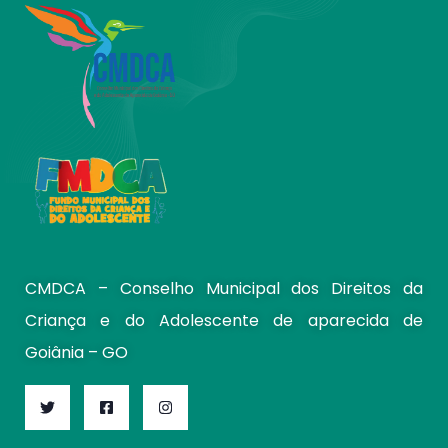
CMDCA – Conselho Municipal dos Direitos da
Criança e do Adolescente de aparecida de
Goiânia – GO