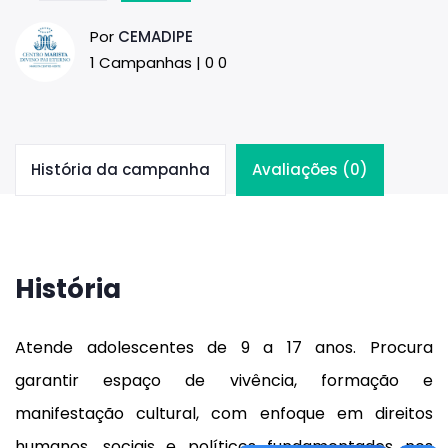
Por
CEMADIPE
1 Campanhas | 0 0
História da campanha
Avaliações (0)
História
Atende adolescentes de 9 a 17 anos. Procura
garantir espaço de vivência, formação e
manifestação cultural, com enfoque em direitos
humanos, sociais e políticos fundamentados nos