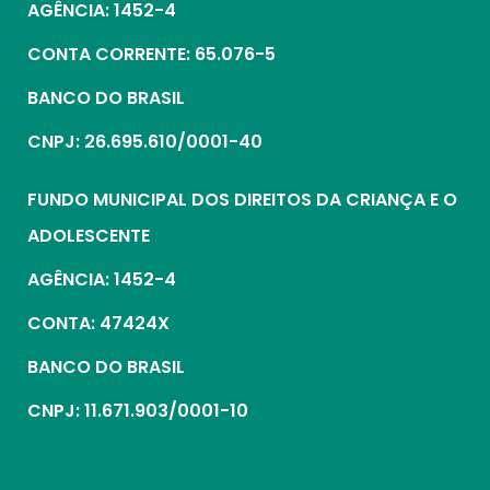
AGÊNCIA: 1452-4
CONTA CORRENTE: 65.076-5
BANCO DO BRASIL
CNPJ: 26.695.610/0001-40
FUNDO MUNICIPAL DOS DIREITOS DA CRIANÇA E O
ADOLESCENTE
AGÊNCIA: 1452-4
CONTA: 47424X
BANCO DO BRASIL
CNPJ: 11.671.903/0001-10