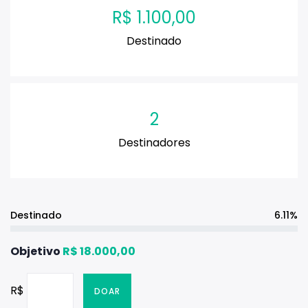
R$
1.100,00
Destinado
2
Destinadores
Destinado
6.11%
Objetivo
R$
18.000,00
R$
DOAR