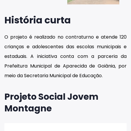
História curta
O projeto é realizado no contraturno e atende 120
crianças e adolescentes das escolas municipais e
estaduais. A iniciativa conta com a parceria da
Prefeitura Municipal de Aparecida de Goiânia, por
meio da Secretaria Municipal de Educação.
Projeto Social Jovem
Montagne