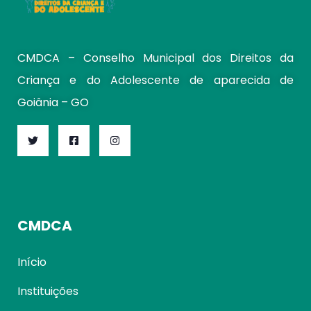
CMDCA – Conselho Municipal dos Direitos da
Criança e do Adolescente de aparecida de
Goiânia – GO
CMDCA
Início
Instituições