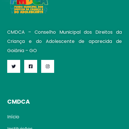
CMDCA – Conselho Municipal dos Direitos da
Criança e do Adolescente de aparecida de
Goiânia – GO
CMDCA
Início
Instituições