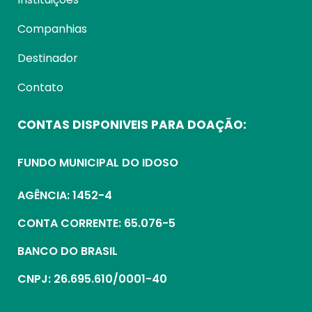
Companhias
Destinador
Contato
CONTAS DISPONIVEIS PARA DOAÇÃO:
FUNDO MUNICIPAL DO IDOSO
AGÊNCIA: 1452-4
CONTA CORRENTE: 65.076-5
BANCO DO BRASIL
CNPJ: 26.695.610/0001-40