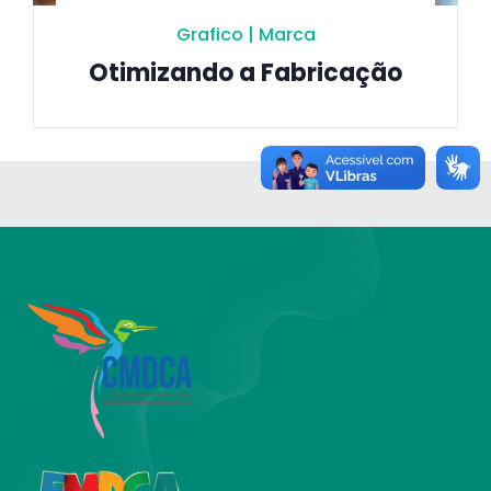
Grafico
|
Marca
Otimizando a Fabricação