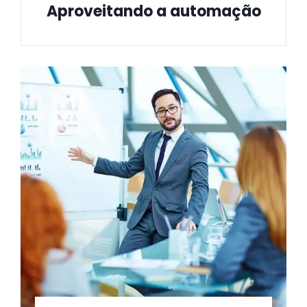
Aproveitando a automação