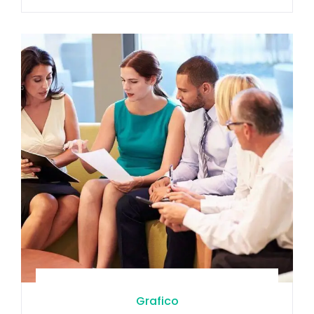
Grafico