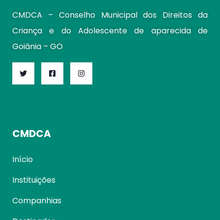
CMDCA – Conselho Municipal dos Direitos da
Criança e do Adolescente de aparecida de
Goiânia – GO
CMDCA
Início
Instituições
Companhias