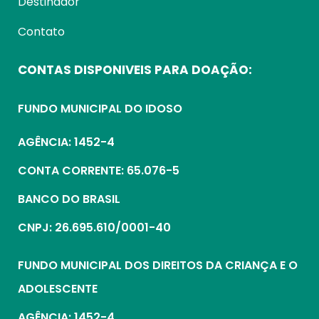
Destinador
Contato
CONTAS DISPONIVEIS PARA DOAÇÃO:
FUNDO MUNICIPAL DO IDOSO
AGÊNCIA: 1452-4
CONTA CORRENTE: 65.076-5
BANCO DO BRASIL
CNPJ: 26.695.610/0001-40
FUNDO MUNICIPAL DOS DIREITOS DA CRIANÇA E O
ADOLESCENTE
AGÊNCIA: 1452-4