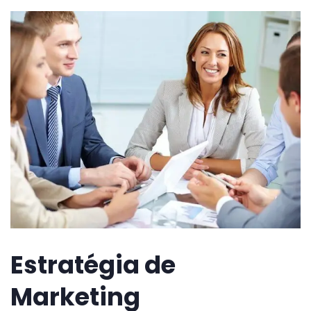
Estratégia de
Marketing