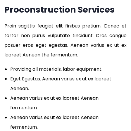
Proconstruction Services
Proin sagittis feugiat elit finibus pretium. Donec et
tortor non purus vulputate tincidunt. Cras congue
posuer eros eget egestas. Aenean varius ex ut ex
laoreet Aenean the fermentum.
Providing all materials, labor equipment.
Eget Egestas. Aenean varius ex ut ex laoreet
Aenean.
Aenean varius ex ut ex laoreet Aenean
fermentum.
Aenean varius ex ut ex laoreet Aenean
fermentum.