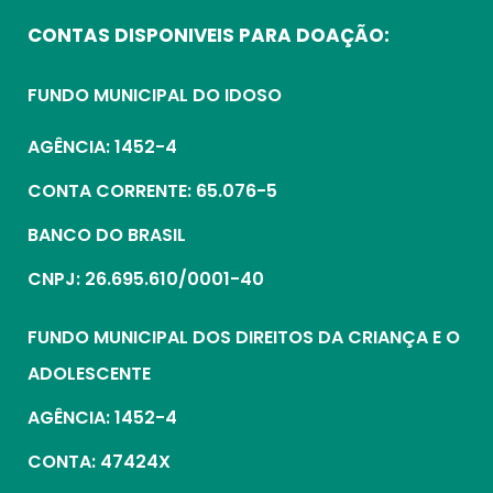
CONTAS DISPONIVEIS PARA DOAÇÃO:
FUNDO MUNICIPAL DO IDOSO
AGÊNCIA: 1452-4
CONTA CORRENTE: 65.076-5
BANCO DO BRASIL
CNPJ: 26.695.610/0001-40
FUNDO MUNICIPAL DOS DIREITOS DA CRIANÇA E O
ADOLESCENTE
AGÊNCIA: 1452-4
CONTA: 47424X