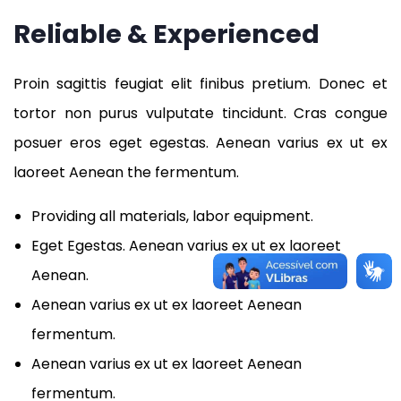
Reliable & Experienced
Proin sagittis feugiat elit finibus pretium. Donec et
tortor non purus vulputate tincidunt. Cras congue
posuer eros eget egestas. Aenean varius ex ut ex
laoreet Aenean the fermentum.
Providing all materials, labor equipment.
Eget Egestas. Aenean varius ex ut ex laoreet
Aenean.
Aenean varius ex ut ex laoreet Aenean
fermentum.
Aenean varius ex ut ex laoreet Aenean
fermentum.