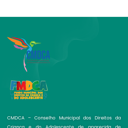
CMDCA – Conselho Municipal dos Direitos da
Criança e do Adolescente de aparecida de