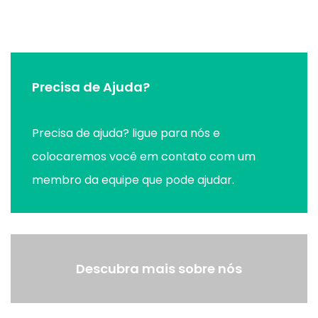
Precisa de Ajuda?
Precisa de ajuda? ligue para nós e
colocaremos você em contato com um
membro da equipe que pode ajudar.
Descubra mais sobre nós