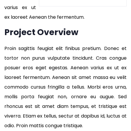
varius ex ut
ex laoreet Aenean the fermentum.
Project Overview
Proin sagittis feugiat elit finibus pretium. Donec et
tortor non purus vulputate tincidunt. Cras congue
posuer eros eget egestas. Aenean varius ex ut ex
laoreet fermentum. Aenean sit amet massa eu velit
commodo cursus fringilla a tellus. Morbi eros urna,
mollis porta feugiat non, ornare eu augue. Sed
rhoncus est sit amet diam tempus, et tristique est
viverra. Etiam ex tellus, sectur at dapibus id, luctus at
odio. Proin mattis congue tristique.