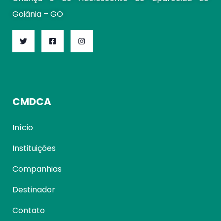
Goiânia – GO
CMDCA
Início
Instituições
Companhias
Destinador
Contato