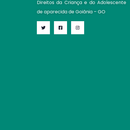
Direitos da Criança e do Adolescente
de aparecida de Goiânia – GO