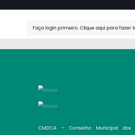
Faça login primeiro.
Clique aqui para fazer l
CMDCA – Conselho Municipal dos