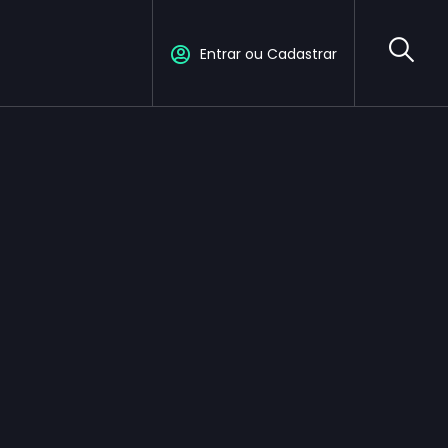
Entrar ou Cadastrar