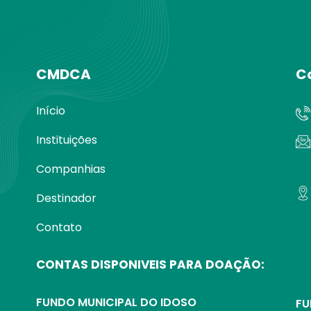
CMDCA
C
Início
Instituições
Companhias
Destinador
Contato
CONTAS DISPONIVEIS PARA DOAÇÃO:
FUNDO MUNICIPAL DO IDOSO
FU