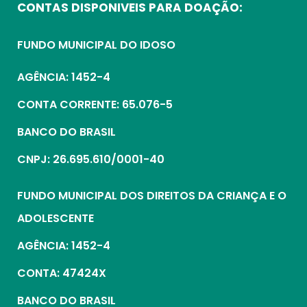
CONTAS DISPONIVEIS PARA DOAÇÃO:
FUNDO MUNICIPAL DO IDOSO
AGÊNCIA: 1452-4
CONTA CORRENTE: 65.076-5
BANCO DO BRASIL
CNPJ: 26.695.610/0001-40
FUNDO MUNICIPAL DOS DIREITOS DA CRIANÇA E O
ADOLESCENTE
AGÊNCIA: 1452-4
CONTA: 47424X
BANCO DO BRASIL