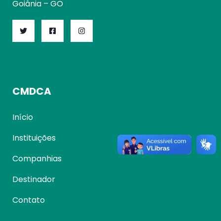
Goiânia – GO
CMDCA
Início
Instituições
Companhias
Destinador
Contato