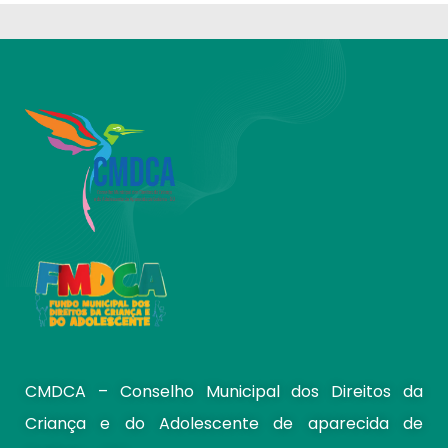
CMDCA – Conselho Municipal dos Direitos da
Criança e do Adolescente de aparecida de